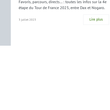
Favoris, parcours, directs… : toutes les infos sur la 4e
étape du Tour de France 2023, entre Dax et Nogaro.
Lire plus
3 juillet 2023