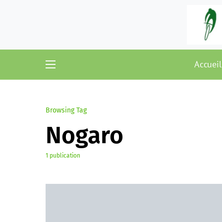
Accueil
Browsing Tag
Nogaro
1 publication