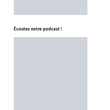
Écoutez notre podcast !