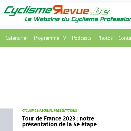
Calendrier
Programme TV
Podcasts
Photos
Conta
CYCLISME MASCULIN
PRÉSENTATIONS
Tour de France 2023 : notre
présentation de la 4e étape