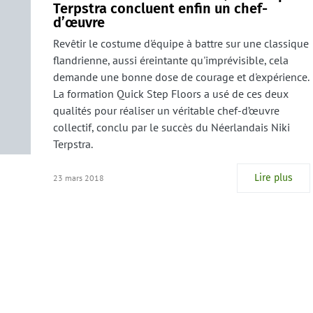
Terpstra concluent enfin un chef-
d’œuvre
Revêtir le costume d'équipe à battre sur une classique
flandrienne, aussi éreintante qu'imprévisible, cela
demande une bonne dose de courage et d'expérience.
La formation Quick Step Floors a usé de ces deux
qualités pour réaliser un véritable chef-d’œuvre
collectif, conclu par le succès du Néerlandais Niki
Terpstra.
Lire plus
23 mars 2018