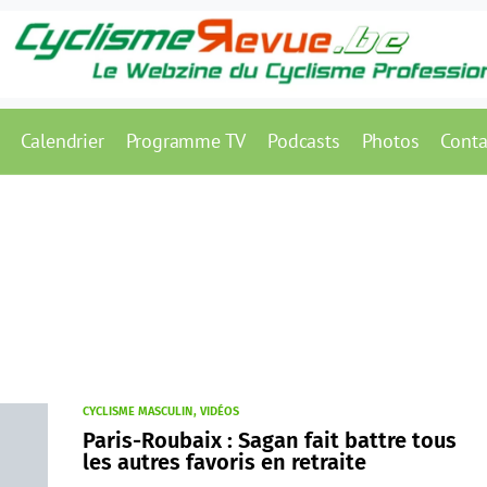
Calendrier
Programme TV
Podcasts
Photos
Conta
CYCLISME MASCULIN
VIDÉOS
Paris-Roubaix : Sagan fait battre tous
les autres favoris en retraite