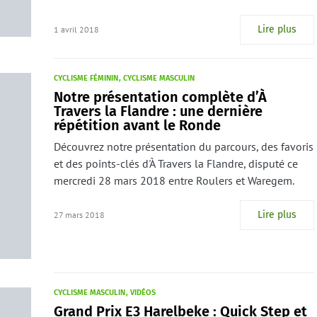
Lire plus
1 avril 2018
CYCLISME FÉMININ
CYCLISME MASCULIN
Notre présentation complète d’À
Travers la Flandre : une dernière
répétition avant le Ronde
Découvrez notre présentation du parcours, des favoris
et des points-clés d'À Travers la Flandre, disputé ce
mercredi 28 mars 2018 entre Roulers et Waregem.
Lire plus
27 mars 2018
CYCLISME MASCULIN
VIDÉOS
Grand Prix E3 Harelbeke : Quick Step et