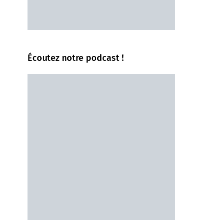
Écoutez notre podcast !