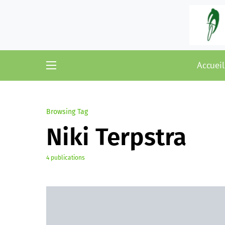
Accueil
Browsing Tag
Niki Terpstra
4 publications