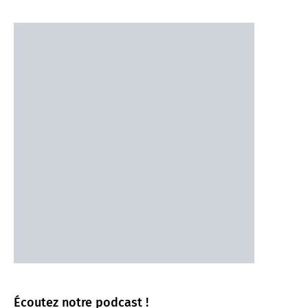
Écoutez notre podcast !