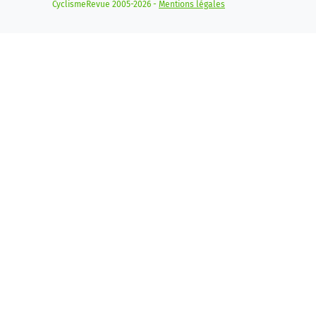
CyclismeRevue 2005-2026 -
Mentions légales