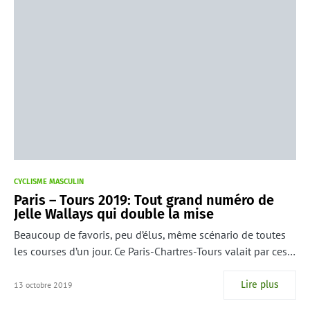
CYCLISME MASCULIN
Paris – Tours 2019: Tout grand numéro de
Jelle Wallays qui double la mise
Beaucoup de favoris, peu d’élus, même scénario de toutes
les courses d’un jour. Ce Paris-Chartres-Tours valait par ces…
Lire plus
13 octobre 2019