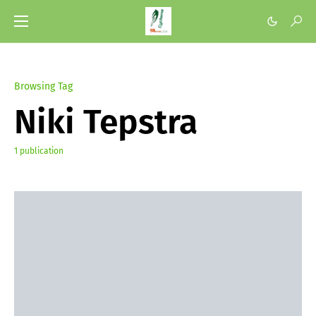
Browsing Tag
Niki Tepstra
1 publication