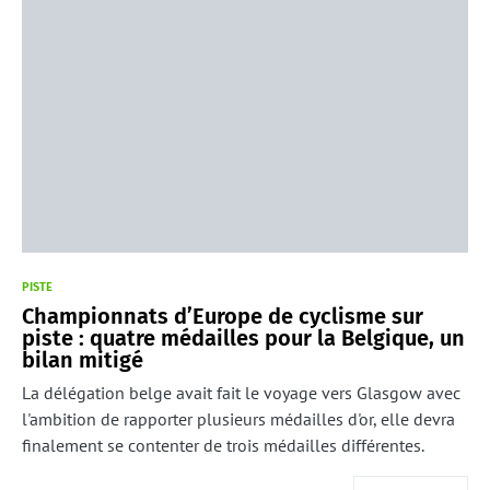
PISTE
Championnats d’Europe de cyclisme sur
piste : quatre médailles pour la Belgique, un
bilan mitigé
La délégation belge avait fait le voyage vers Glasgow avec
l'ambition de rapporter plusieurs médailles d'or, elle devra
finalement se contenter de trois médailles différentes.