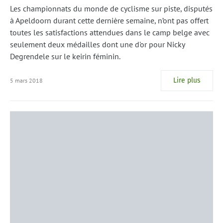
Les championnats du monde de cyclisme sur piste, disputés
à Apeldoorn durant cette dernière semaine, n’ont pas offert
toutes les satisfactions attendues dans le camp belge avec
seulement deux médailles dont une d'or pour Nicky
Degrendele sur le keirin féminin.
Lire plus
5 mars 2018