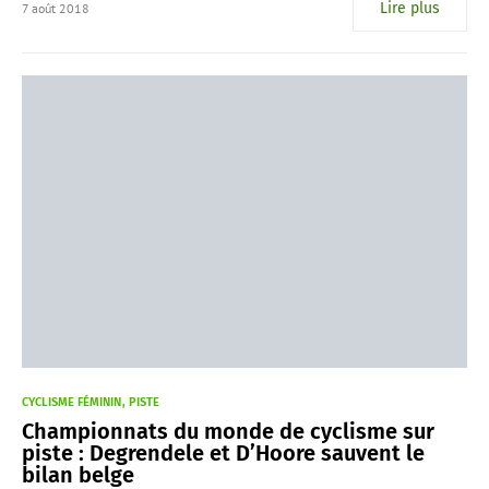
Lire plus
7 août 2018
CYCLISME FÉMININ
PISTE
Championnats du monde de cyclisme sur
piste : Degrendele et D’Hoore sauvent le
bilan belge