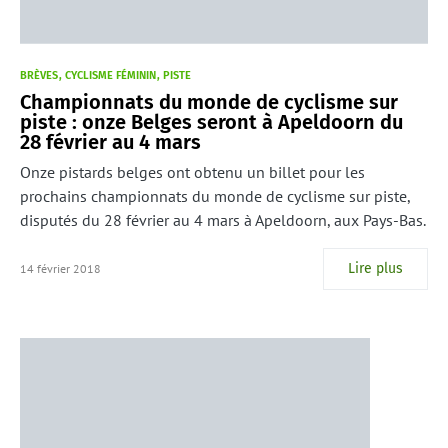
BRÈVES
CYCLISME FÉMININ
PISTE
Championnats du monde de cyclisme sur
piste : onze Belges seront à Apeldoorn du
28 février au 4 mars
Onze pistards belges ont obtenu un billet pour les
prochains championnats du monde de cyclisme sur piste,
disputés du 28 février au 4 mars à Apeldoorn, aux Pays-Bas.
Lire plus
14 février 2018