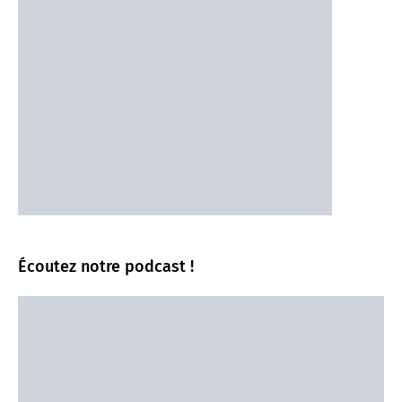
Écoutez notre podcast !