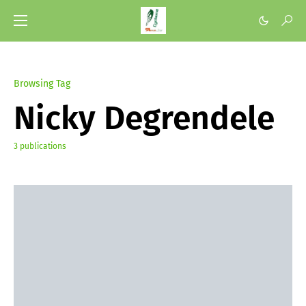
Browsing Tag
Nicky Degrendele
3 publications