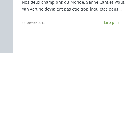
Nos deux champions du Monde, Sanne Cant et Wout
Van Aert ne devraient pas être trop inquiétés dans…
Lire plus
11 janvier 2018