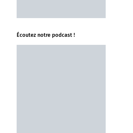
Écoutez notre podcast !