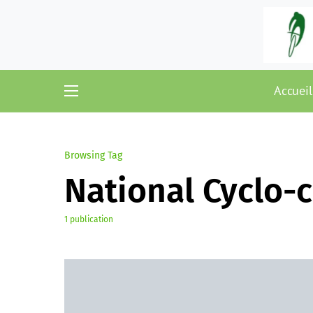
Accueil
Browsing Tag
National Cyclo-
1 publication