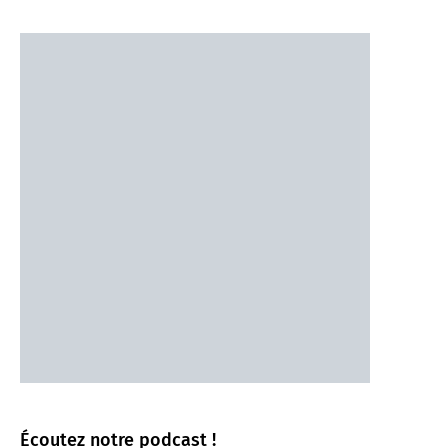
Écoutez notre podcast !