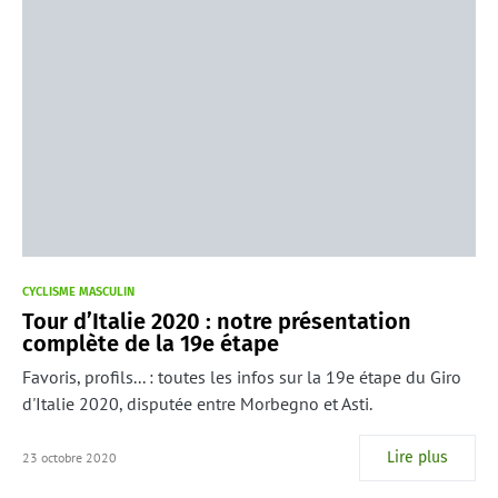
CYCLISME MASCULIN
Tour d’Italie 2020 : notre présentation
complète de la 19e étape
Favoris, profils... : toutes les infos sur la 19e étape du Giro
d'Italie 2020, disputée entre Morbegno et Asti.
Lire plus
23 octobre 2020