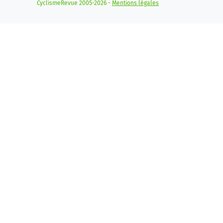
CyclismeRevue 2005-2026 -
Mentions légales