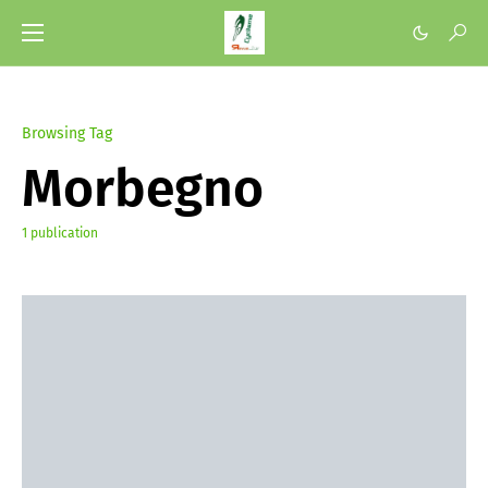
Browsing Tag
Morbegno
1 publication