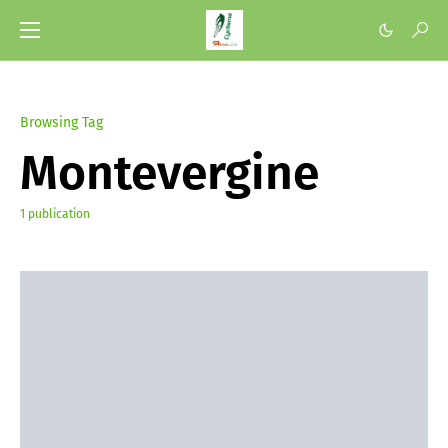
Browsing Tag
Montevergine
1 publication