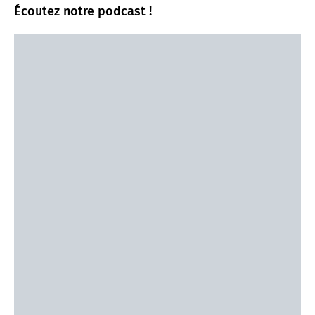
Écoutez notre podcast !