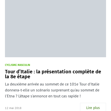
CYCLISME MASCULIN
Tour d’Italie : la présentation complète de
la 8e étape
La deuxième arrivée au sommet de ce 101e Tour d'Italie
donnera-t-elle un scénario surprenant qu'au sommet de
l'Etna ? L'étape s'annonce en tout cas rapide !
Lire plus
12 mai 2018