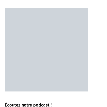
Écoutez notre podcast !