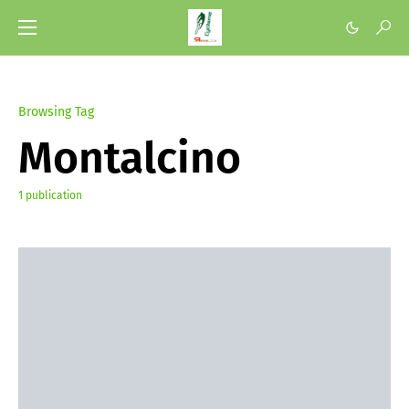
Browsing Tag
Montalcino
1 publication