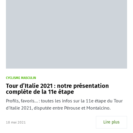
CYCLISME MASCULIN
Tour d’Italie 2021 : notre présentation
complète de la 11e étape
Profils, favoris... : toutes les infos sur la 11e étape du Tour
d'Italie 2021, disputée entre Pérouse et Montalcino.
Lire plus
18 mai 2021