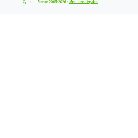
CyclismeRevue 2005-2026 -
Mentions légales