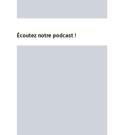
Écoutez notre podcast !