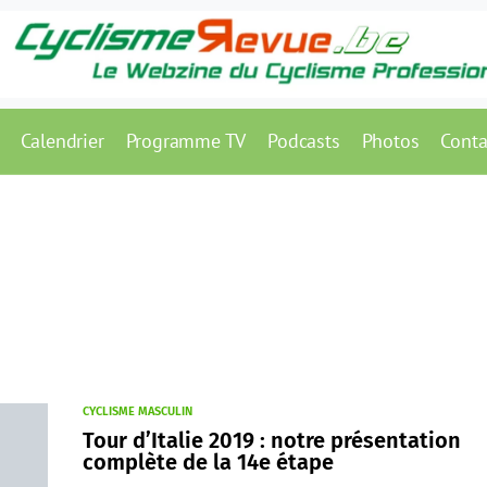
Calendrier
Programme TV
Podcasts
Photos
Conta
CYCLISME MASCULIN
Tour d’Italie 2019 : notre présentation
complète de la 14e étape