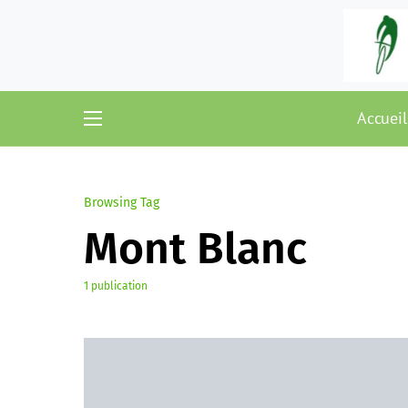
Accueil
Browsing Tag
Mont Blanc
1 publication