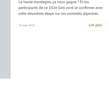
La haute montagne, ça vous gagne ! Et les
participants de ce 102e Giro vont le confirmer avec
cette deuxième étape sur les sommets alpestres.
Lire plus
24 mai 2019