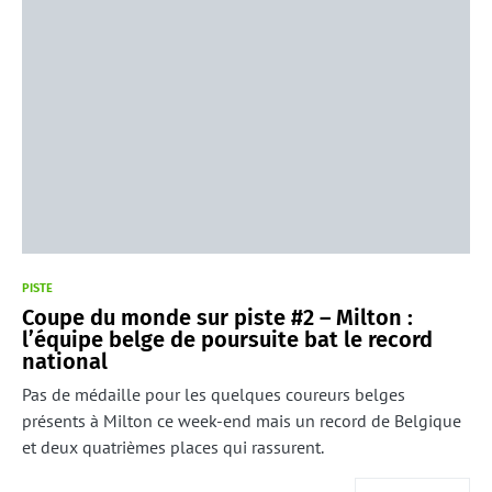
PISTE
Coupe du monde sur piste #2 – Milton :
l’équipe belge de poursuite bat le record
national
Pas de médaille pour les quelques coureurs belges
présents à Milton ce week-end mais un record de Belgique
et deux quatrièmes places qui rassurent.