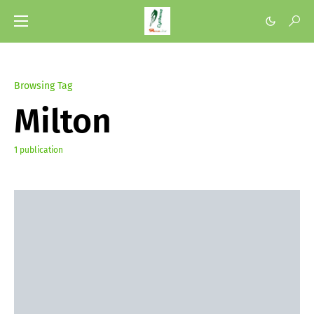
Browsing Tag
Milton
1 publication