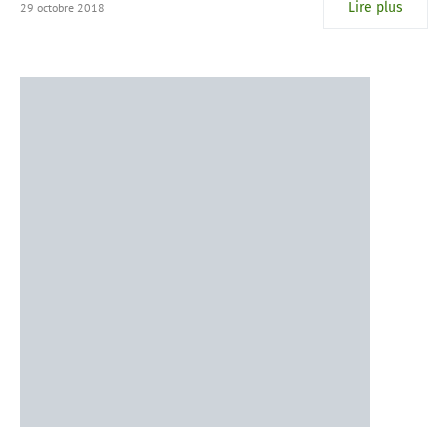
Lire plus
29 octobre 2018