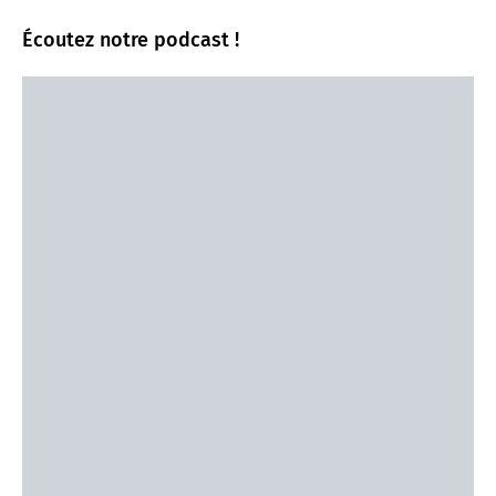
Écoutez notre podcast !