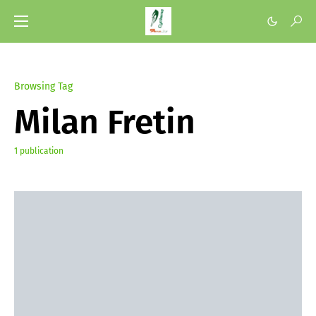
Browsing Tag
Milan Fretin
1 publication