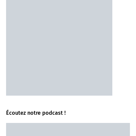
Écoutez notre podcast !