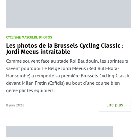
CYCLISME MASCULIN
PHOTOS
Les photos de la Brussels Cycling Classic :
Jordi Meeus intraitable
Comme souvent face au stade Roi Baudouin, les sprinteurs
savent pourquoi. Le Belge Jordi Meeus (Red Bull-Bora-
Hansgrohe) a remporté sa première Brussels Cycling Classic
devant Milan Fretin (Cofidis) au bout d'une course bien
gérée par les équipiers.
Lire plus
8 juin 2026