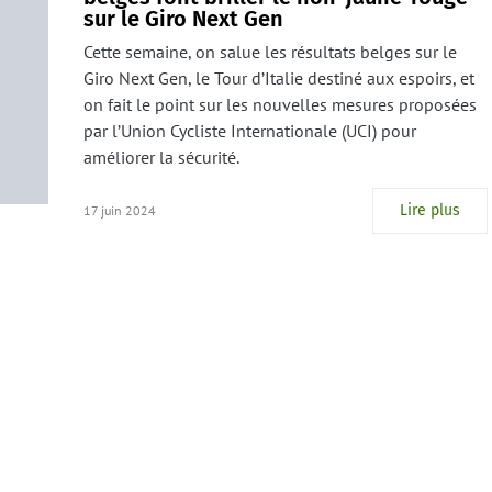
sur le Giro Next Gen
Cette semaine, on salue les résultats belges sur le
Giro Next Gen, le Tour d’Italie destiné aux espoirs, et
on fait le point sur les nouvelles mesures proposées
par l’Union Cycliste Internationale (UCI) pour
améliorer la sécurité.
Lire plus
17 juin 2024