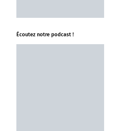
Écoutez notre podcast !