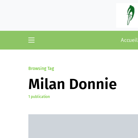
Accueil
Browsing Tag
Milan Donnie
1 publication