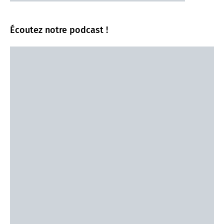
Écoutez notre podcast !