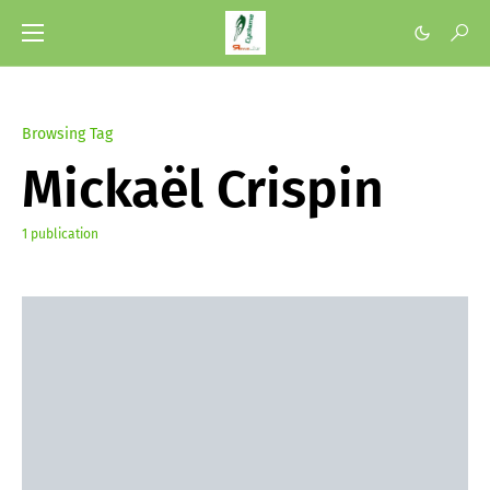
Browsing Tag
Mickaël Crispin
1 publication