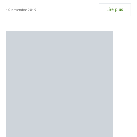
Lire plus
10 novembre 2019