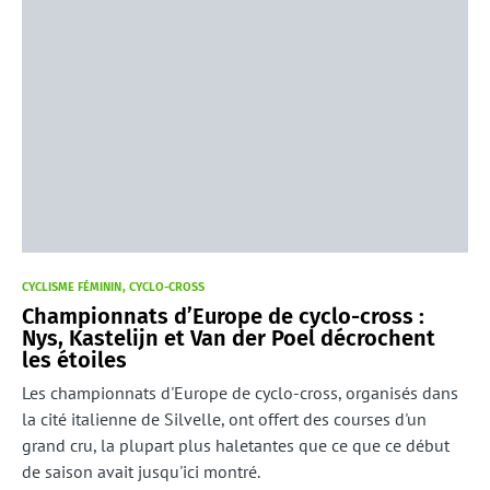
CYCLISME FÉMININ
CYCLO-CROSS
Championnats d’Europe de cyclo-cross :
Nys, Kastelijn et Van der Poel décrochent
les étoiles
Les championnats d'Europe de cyclo-cross, organisés dans
la cité italienne de Silvelle, ont offert des courses d'un
grand cru, la plupart plus haletantes que ce que ce début
de saison avait jusqu'ici montré.