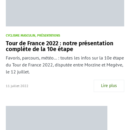
CYCLISME MASCULIN
PRÉSENTATIONS
Tour de France 2022 : notre présentation
complète de la 10e étape
Favoris, parcours, météo… : toutes les infos sur la 10e étape
du Tour de France 2022, disputée entre Morzine et Megève,
le 12 juillet.
Lire plus
11 juillet 2022