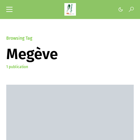
Browsing Tag
Megève
1 publication