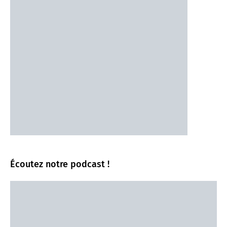
Écoutez notre podcast !