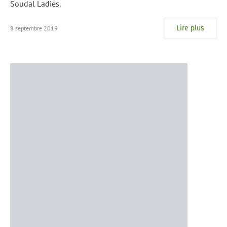
Soudal Ladies.
Lire plus
8 septembre 2019