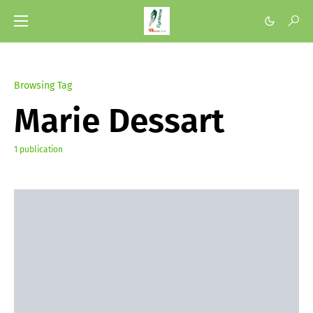
Browsing Tag
Marie Dessart
1 publication