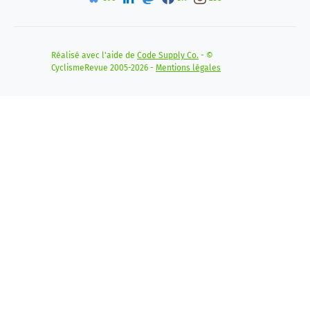
Réalisé avec l'aide de
Code Supply Co.
- ©
CyclismeRevue 2005-2026 -
Mentions légales