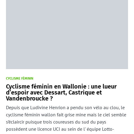
CYCLISME FÉMININ
Cyclisme féminin en Wallonie : une lueur
d’espoir avec Dessart, Castrique et
Vandenbroucke ?
Depuis que Ludivine Henrion a pendu son vélo au clou, le
cyclisme féminin wallon fait grise mine mais le ciel semble
s’éclaircir puisque trois coureuses du sud du pays
possèdent une licence UCI au sein de l' équipe Lotto-