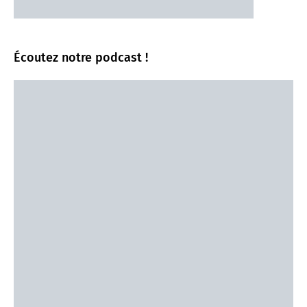
Écoutez notre podcast !