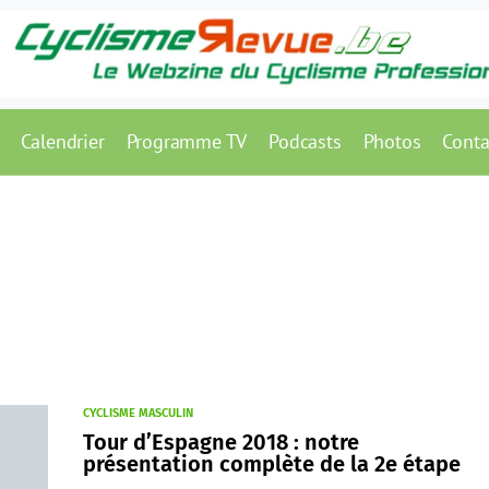
Calendrier
Programme TV
Podcasts
Photos
Conta
CYCLISME MASCULIN
Tour d’Espagne 2018 : notre
présentation complète de la 2e étape