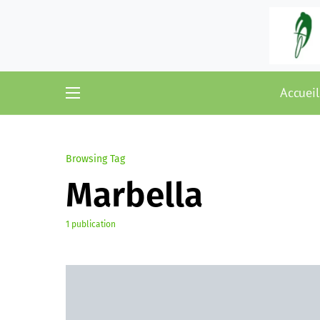
Accueil
Browsing Tag
Marbella
1 publication