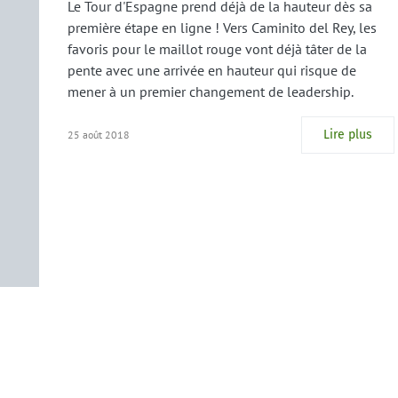
Le Tour d'Espagne prend déjà de la hauteur dès sa
première étape en ligne ! Vers Caminito del Rey, les
favoris pour le maillot rouge vont déjà tâter de la
pente avec une arrivée en hauteur qui risque de
mener à un premier changement de leadership.
Lire plus
25 août 2018