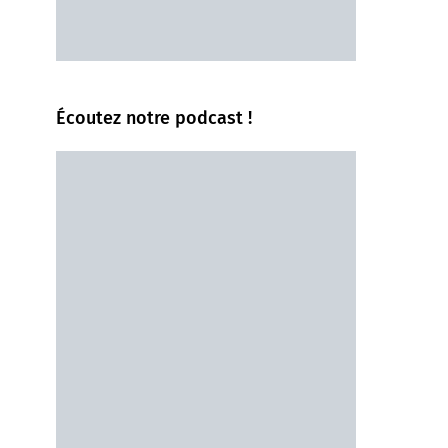
Écoutez notre podcast !