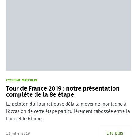
CYCLISME MASCULIN
Tour de France 2019 : notre présentation
complète de la 8e étape
Le peloton du Tour retrouve déjà la moyenne montagne à
l’occasion de cette étape particulièrement cabossée entre la
Loire et le Rhône.
Lire plus
12 juillet 2019