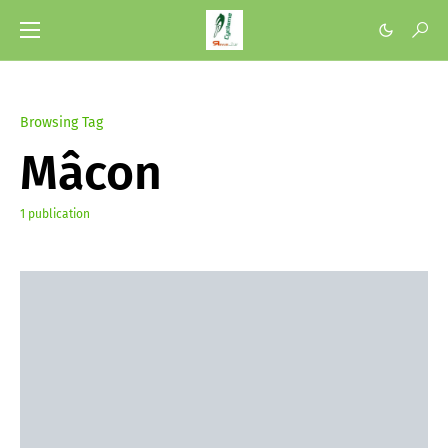
Browsing Tag
Mâcon
1 publication