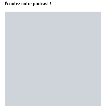
Écoutez notre podcast !