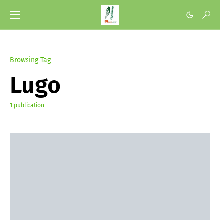
Browsing Tag
Lugo
1 publication