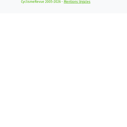
CyclismeRevue 2005-2026 -
Mentions légales