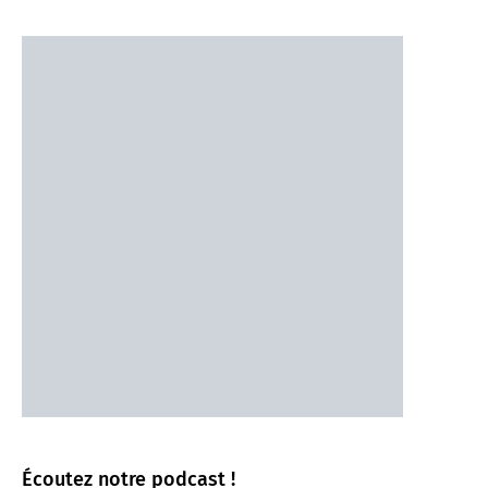
Écoutez notre podcast !