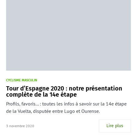
CYCLISME MASCULIN
Tour d’Espagne 2020 : notre présentation
complète de la 14e étape
Profils, favoris... : toutes les infos à savoir sur la 14e étape
de la Vuelta, disputée entre Lugo et Ourense.
Lire plus
3 novembre 2020