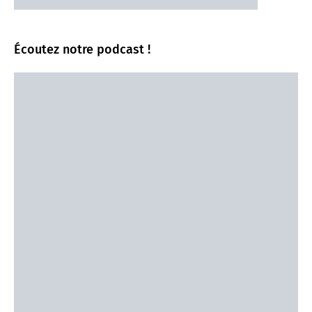
Écoutez notre podcast !