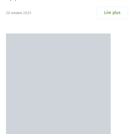
Lire plus
20 octobre 2025