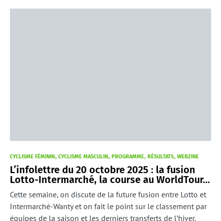
CYCLISME FÉMININ
CYCLISME MASCULIN
PROGRAMME
RÉSULTATS
WEBZINE
L’infolettre du 20 octobre 2025 : la fusion
Lotto-Intermarché, la course au WorldTour…
Cette semaine, on discute de la future fusion entre Lotto et
Intermarché-Wanty et on fait le point sur le classement par
équipes de la saison et les derniers transferts de l’hiver.