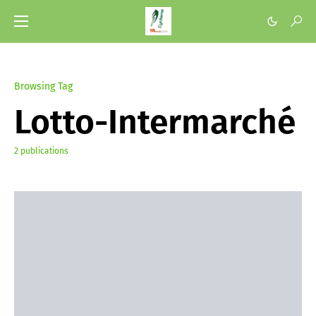
Browsing Tag
Lotto-Intermarché
2 publications