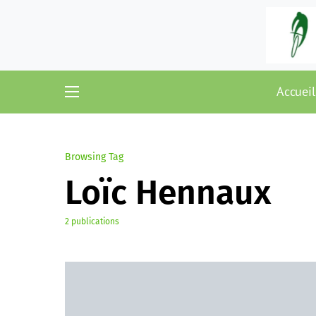
Accueil
Browsing Tag
Loïc Hennaux
2 publications