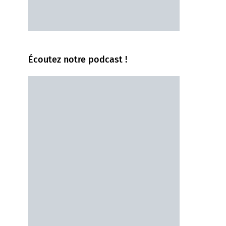
Écoutez notre podcast !