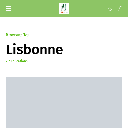
Browsing Tag
Lisbonne
2 publications