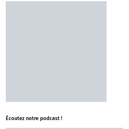
Écoutez notre podcast !