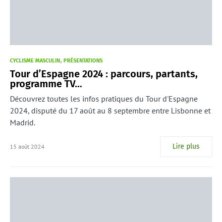
CYCLISME MASCULIN
PRÉSENTATIONS
Tour d’Espagne 2024 : parcours, partants,
programme TV…
Découvrez toutes les infos pratiques du Tour d'Espagne
2024, disputé du 17 août au 8 septembre entre Lisbonne et
Madrid.
Lire plus
15 août 2024