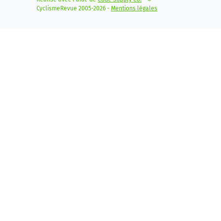
CyclismeRevue 2005-2026 -
Mentions légales