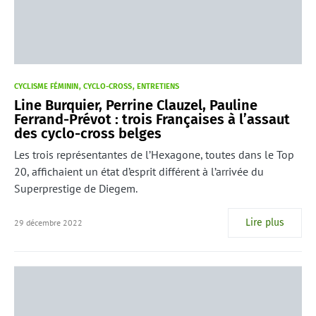
CYCLISME FÉMININ
CYCLO-CROSS
ENTRETIENS
Line Burquier, Perrine Clauzel, Pauline
Ferrand-Prévot : trois Françaises à l’assaut
des cyclo-cross belges
Les trois représentantes de l’Hexagone, toutes dans le Top
20, affichaient un état d’esprit différent à l’arrivée du
Superprestige de Diegem.
Lire plus
29 décembre 2022