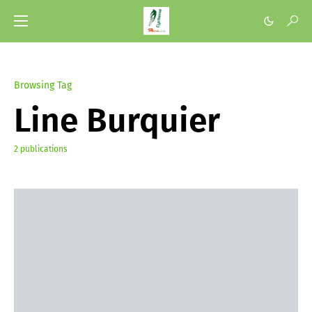
Browsing Tag
Line Burquier
2 publications