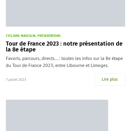
CYCLISME MASCULIN
PRÉSENTATIONS
Tour de France 2023 : notre présentation de
la 8e étape
Favoris, parcours, directs… : toutes les infos sur la 8e étape
du Tour de France 2023, entre Libourne et Limoges.
Lire plus
7 juillet 2023