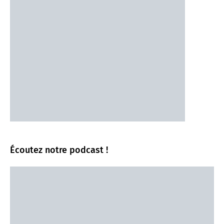
Écoutez notre podcast !