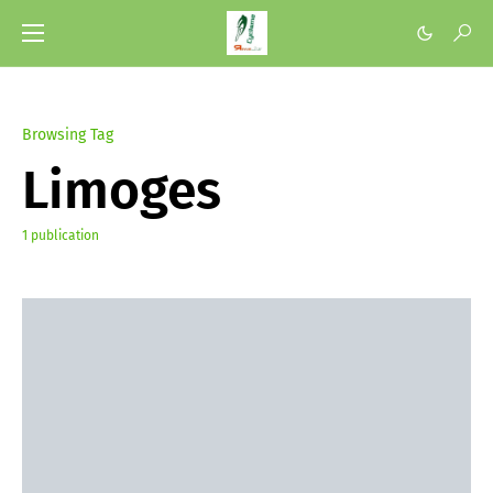
Browsing Tag
Limoges
1 publication