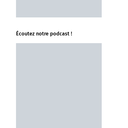
Écoutez notre podcast !