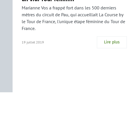
Marianne Vos a frappé fort dans les 500 derniers
mètres du circuit de Pau, qui accueillait La Course by
le Tour de France, l'unique étape féminine du Tour de
France.
Lire plus
19 juillet 2019