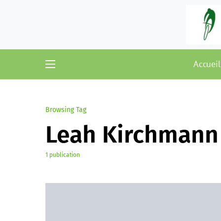
Accueil
Browsing Tag
Leah Kirchmann
1 publication