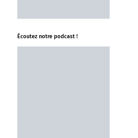
Écoutez notre podcast !