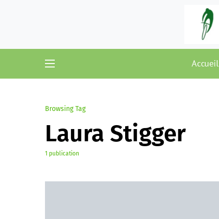
Accueil
Browsing Tag
Laura Stigger
1 publication