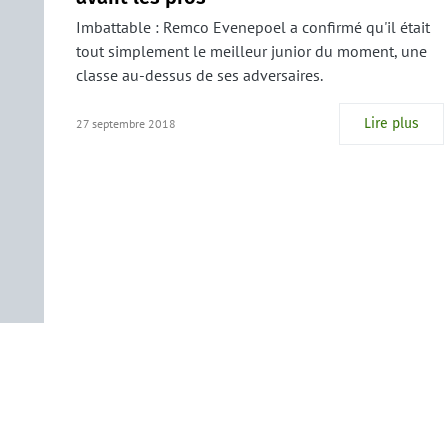
Imbattable : Remco Evenepoel a confirmé qu'il était
tout simplement le meilleur junior du moment, une
classe au-dessus de ses adversaires.
Lire plus
27 septembre 2018