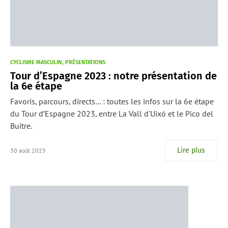
CYCLISME MASCULIN
PRÉSENTATIONS
Tour d’Espagne 2023 : notre présentation de
la 6e étape
Favoris, parcours, directs… : toutes les infos sur la 6e étape
du Tour d’Espagne 2023, entre La Vall d'Uixó et le Pico del
Buitre.
Lire plus
30 août 2023