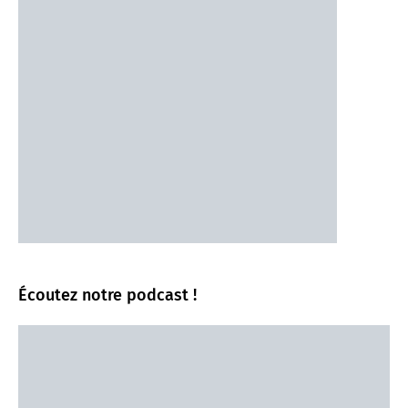
Écoutez notre podcast !