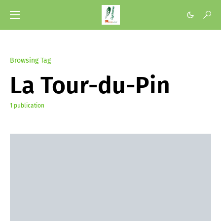
Browsing Tag
La Tour-du-Pin
1 publication