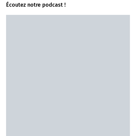
Écoutez notre podcast !