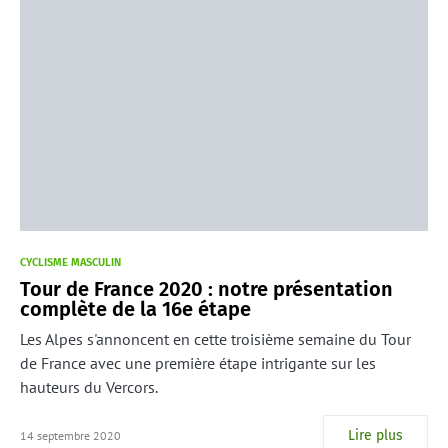
CYCLISME MASCULIN
Tour de France 2020 : notre présentation
complète de la 16e étape
Les Alpes s'annoncent en cette troisième semaine du Tour
de France avec une première étape intrigante sur les
hauteurs du Vercors.
Lire plus
14 septembre 2020