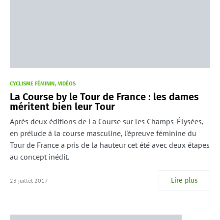
CYCLISME FÉMININ
VIDÉOS
La Course by le Tour de France : les dames
méritent bien leur Tour
Après deux éditions de La Course sur les Champs-Élysées,
en prélude à la course masculine, l'épreuve féminine du
Tour de France a pris de la hauteur cet été avec deux étapes
au concept inédit.
Lire plus
23 juillet 2017