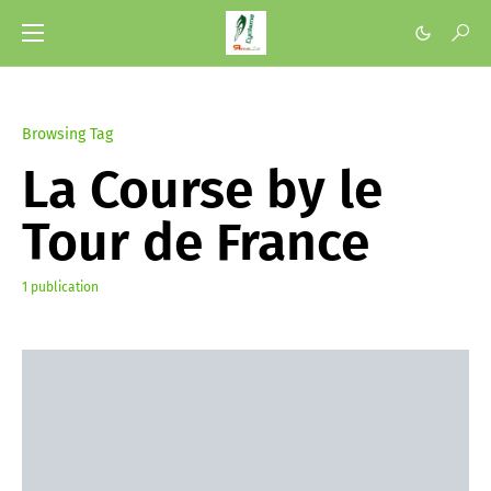
Browsing Tag
La Course by le
Tour de France
1 publication