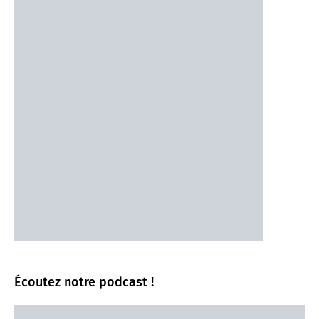
Écoutez notre podcast !