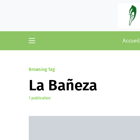
Accueil
Browsing Tag
La Bañeza
1 publication