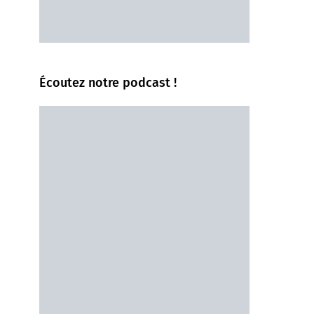
Écoutez notre podcast !