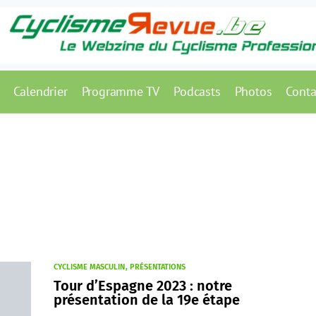
Calendrier
Programme TV
Podcasts
Photos
Conta
CYCLISME MASCULIN
PRÉSENTATIONS
Tour d’Espagne 2023 : notre
présentation de la 19e étape