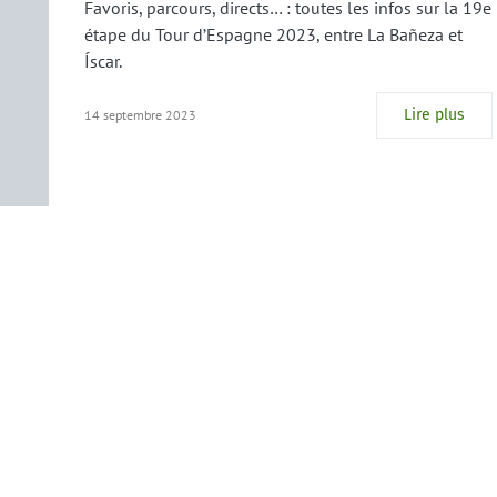
Favoris, parcours, directs… : toutes les infos sur la 19e
étape du Tour d’Espagne 2023, entre La Bañeza et
Íscar.
Lire plus
14 septembre 2023