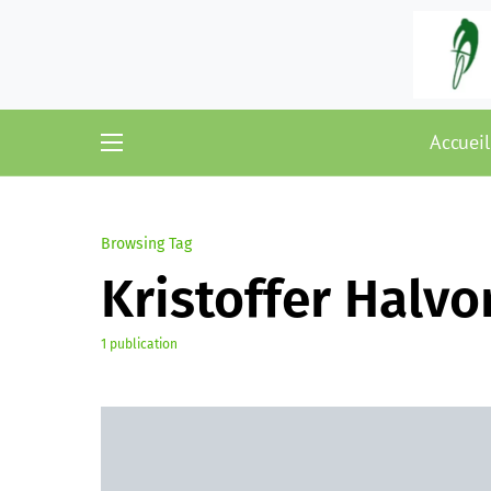
Accueil
Browsing Tag
Kristoffer Halvo
1 publication