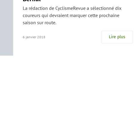
La rédaction de CyclismeRevue a sélectionné dix
coureurs qui devraient marquer cette prochaine
saison sur route.
Lire plus
6 janvier 2018