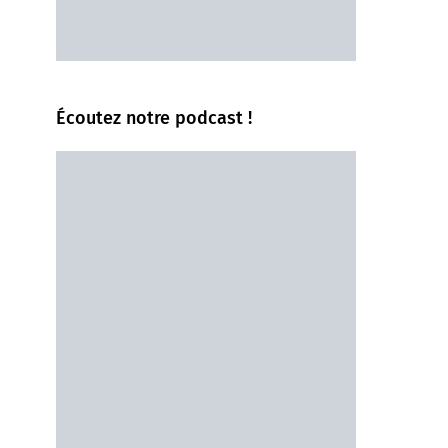
Écoutez notre podcast !