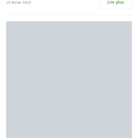
Lire plus
18 février 2019