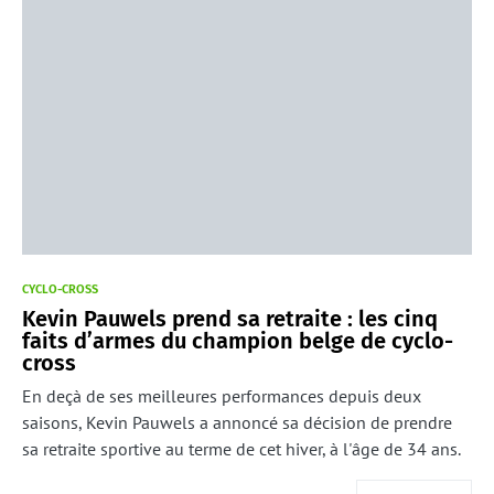
CYCLO-CROSS
Kevin Pauwels prend sa retraite : les cinq
faits d’armes du champion belge de cyclo-
cross
En deçà de ses meilleures performances depuis deux
saisons, Kevin Pauwels a annoncé sa décision de prendre
sa retraite sportive au terme de cet hiver, à l'âge de 34 ans.