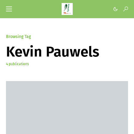
Browsing Tag
Kevin Pauwels
4 publications