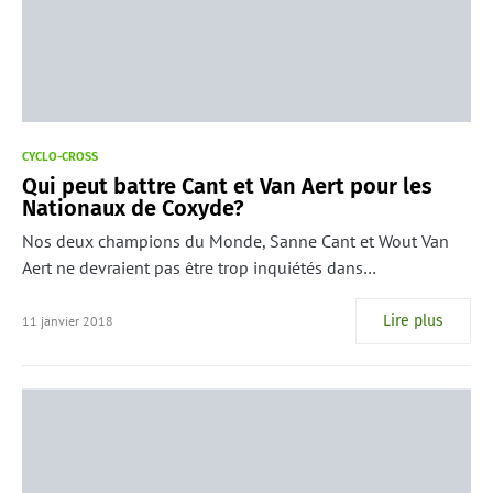
CYCLO-CROSS
Qui peut battre Cant et Van Aert pour les
Nationaux de Coxyde?
Nos deux champions du Monde, Sanne Cant et Wout Van
Aert ne devraient pas être trop inquiétés dans…
Lire plus
11 janvier 2018