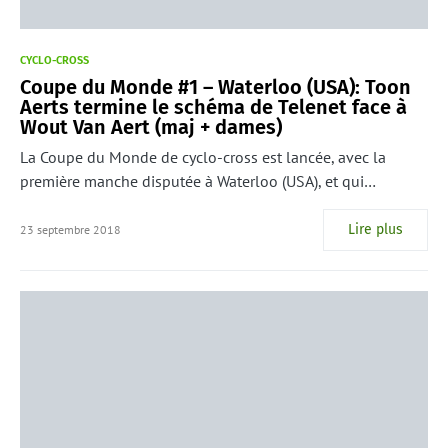
CYCLO-CROSS
Coupe du Monde #1 – Waterloo (USA): Toon
Aerts termine le schéma de Telenet face à
Wout Van Aert (maj + dames)
La Coupe du Monde de cyclo-cross est lancée, avec la
première manche disputée à Waterloo (USA), et qui…
Lire plus
23 septembre 2018