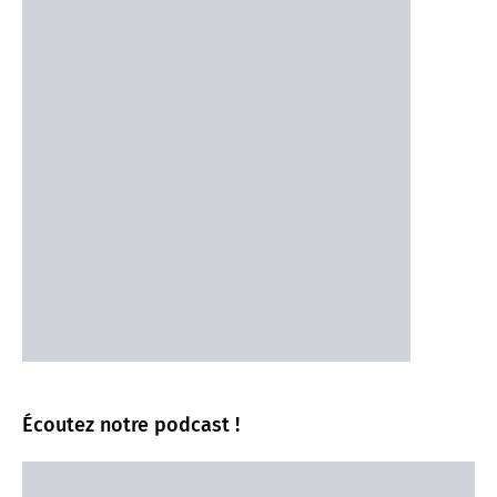
Écoutez notre podcast !