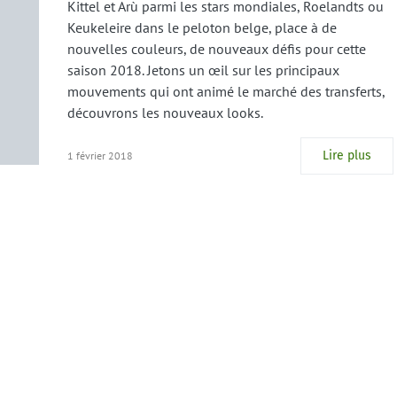
Kittel et Arù parmi les stars mondiales, Roelandts ou
Keukeleire dans le peloton belge, place à de
nouvelles couleurs, de nouveaux défis pour cette
saison 2018. Jetons un œil sur les principaux
mouvements qui ont animé le marché des transferts,
découvrons les nouveaux looks.
Lire plus
1 février 2018