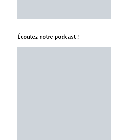
Écoutez notre podcast !