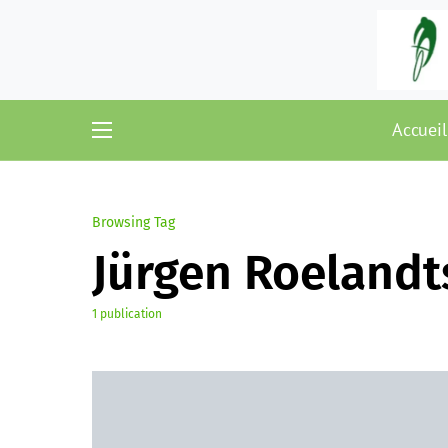
Accueil
Browsing Tag
Jürgen Roelandt
1 publication