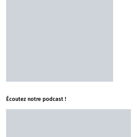
Écoutez notre podcast !