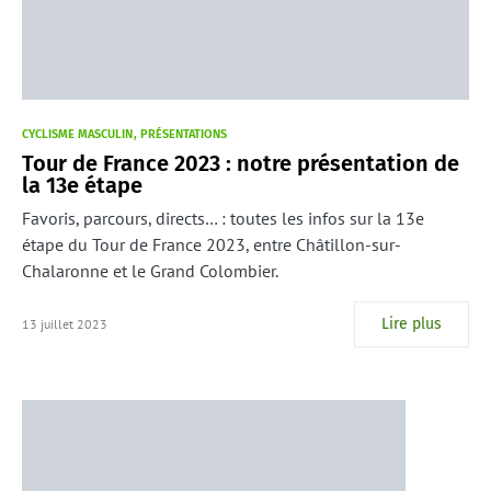
CYCLISME MASCULIN
PRÉSENTATIONS
Tour de France 2023 : notre présentation de
la 13e étape
Favoris, parcours, directs… : toutes les infos sur la 13e
étape du Tour de France 2023, entre Châtillon-sur-
Chalaronne et le Grand Colombier.
Lire plus
13 juillet 2023