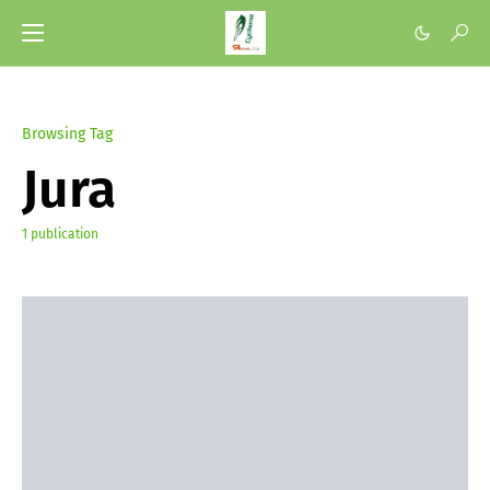
Browsing Tag
Jura
1 publication