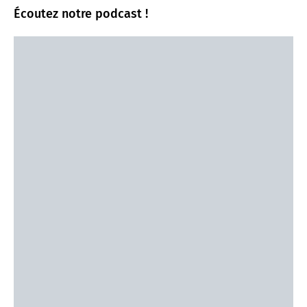
Écoutez notre podcast !