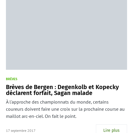
BRÈVES
Brèves de Bergen : Degenkolb et Kopecky
déclarent forfait, Sagan malade
À l'approche des championnats du monde, certains
coureurs doivent faire une croix sur la prochaine course au
maillot arc-en-ciel. On fait le point.
Lire plus
17 septembre 2017