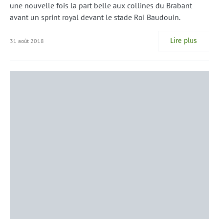
une nouvelle fois la part belle aux collines du Brabant
avant un sprint royal devant le stade Roi Baudouin.
Lire plus
31 août 2018