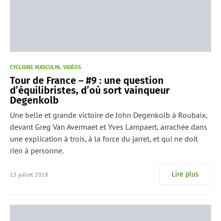
CYCLISME MASCULIN
VIDÉOS
Tour de France – #9 : une question
d’équilibristes, d’où sort vainqueur
Degenkolb
Une belle et grande victoire de John Degenkolb à Roubaix,
devant Greg Van Avermaet et Yves Lampaert, arrachée dans
une explication à trois, à la force du jarret, et qui ne doit
rien à personne.
Lire plus
15 juillet 2018