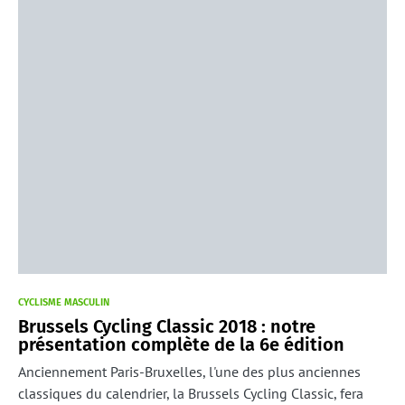
CYCLISME MASCULIN
Brussels Cycling Classic 2018 : notre
présentation complète de la 6e édition
Anciennement Paris-Bruxelles, l'une des plus anciennes
classiques du calendrier, la Brussels Cycling Classic, fera