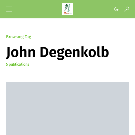
Browsing Tag
John Degenkolb
5 publications