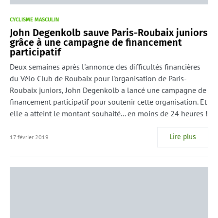
CYCLISME MASCULIN
John Degenkolb sauve Paris-Roubaix juniors
grâce à une campagne de financement
participatif
Deux semaines après l'annonce des difficultés financières
du Vélo Club de Roubaix pour l'organisation de Paris-
Roubaix juniors, John Degenkolb a lancé une campagne de
financement participatif pour soutenir cette organisation. Et
elle a atteint le montant souhaité... en moins de 24 heures !
Lire plus
17 février 2019