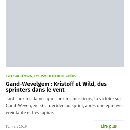
CYCLISME FÉMININ
CYCLISME MASCULIN
VIDÉOS
Gand-Wevelgem : Kristoff et Wild, des
sprinters dans le vent
Tant chez les dames que chez les messieurs, la victoire sur
Gand-Wevelgem s'est décidée au sprint, après une épreuve
éreintante et très rapide.
Lire plus
31 mars 2019