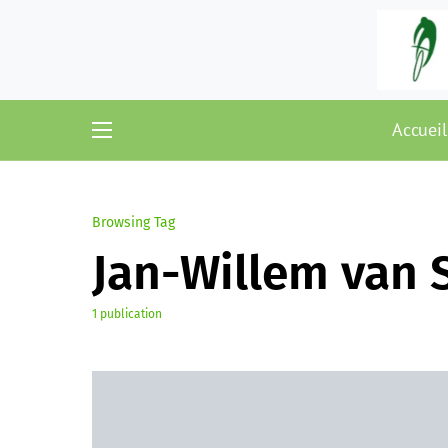
Accueil
Browsing Tag
Jan-Willem van 
1 publication