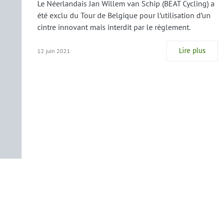
Le Néerlandais Jan Willem van Schip (BEAT Cycling) a
été exclu du Tour de Belgique pour l’utilisation d’un
cintre innovant mais interdit par le règlement.
Lire plus
12 juin 2021