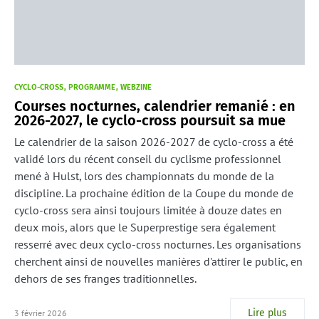
CYCLO-CROSS
PROGRAMME
WEBZINE
Courses nocturnes, calendrier remanié : en
2026-2027, le cyclo-cross poursuit sa mue
Le calendrier de la saison 2026-2027 de cyclo-cross a été
validé lors du récent conseil du cyclisme professionnel
mené à Hulst, lors des championnats du monde de la
discipline. La prochaine édition de la Coupe du monde de
cyclo-cross sera ainsi toujours limitée à douze dates en
deux mois, alors que le Superprestige sera également
resserré avec deux cyclo-cross nocturnes. Les organisations
cherchent ainsi de nouvelles manières d'attirer le public, en
dehors de ses franges traditionnelles.
Lire plus
3 février 2026