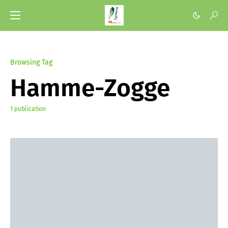
Browsing Tag
Hamme-Zogge
1 publication