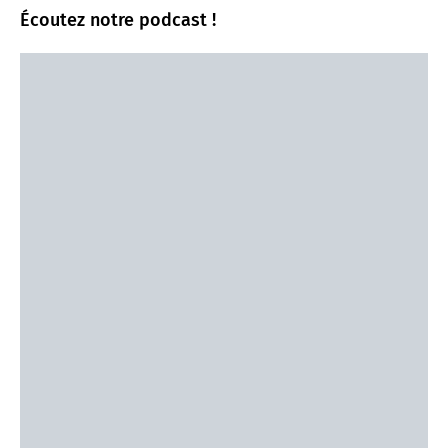
Écoutez notre podcast !