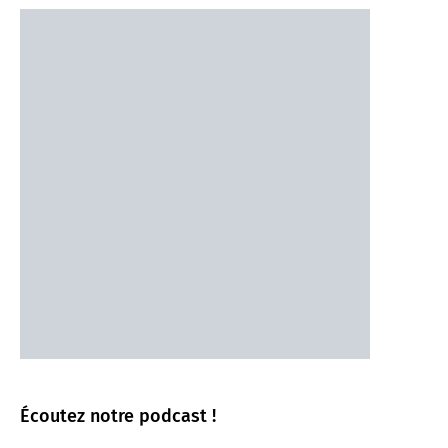
Écoutez notre podcast !