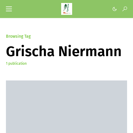
Browsing Tag
Grischa Niermann
1 publication