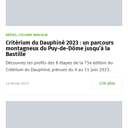
BRÈVES
CYCLISME MASCULIN
Critérium du Dauphiné 2023 : un parcours
montagneux du Puy-de-Dôme jusqu’à la
Bastille
Découvrez les profils des 8 étapes de la 75e édition du
Critérium du Dauphiné, prévues du 4 au 11 juin 2023.
Lire plus
16 février 2023