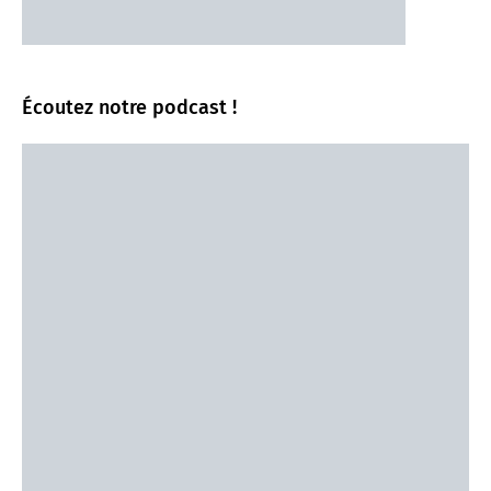
Écoutez notre podcast !