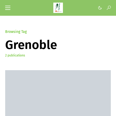
Browsing Tag
Grenoble
2 publications