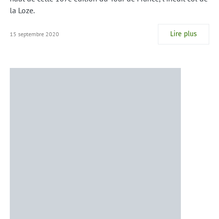
la Loze.
Lire plus
15 septembre 2020