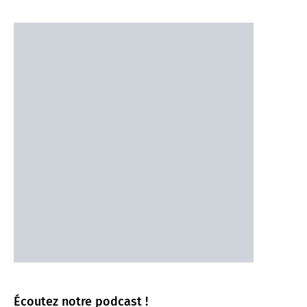
Écoutez notre podcast !