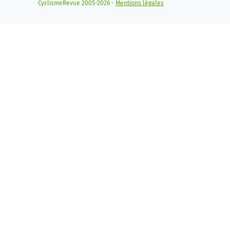
CyclismeRevue 2005-2026 -
Mentions légales