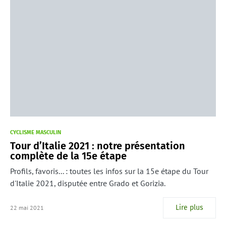
CYCLISME MASCULIN
Tour d’Italie 2021 : notre présentation
complète de la 15e étape
Profils, favoris... : toutes les infos sur la 15e étape du Tour
d'Italie 2021, disputée entre Grado et Gorizia.
Lire plus
22 mai 2021