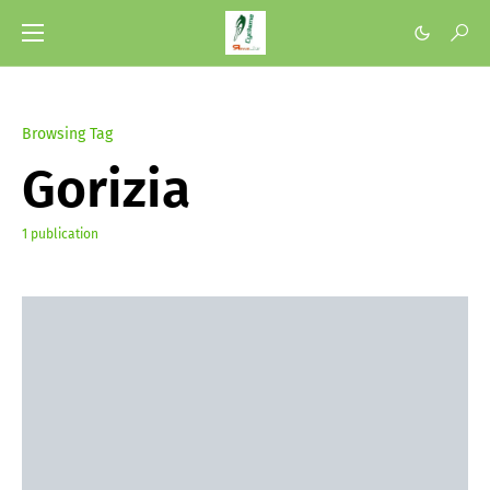
Browsing Tag
Gorizia
1 publication