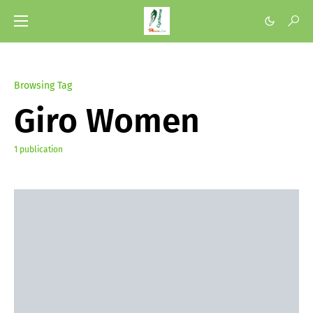
Browsing Tag
Giro Women
1 publication