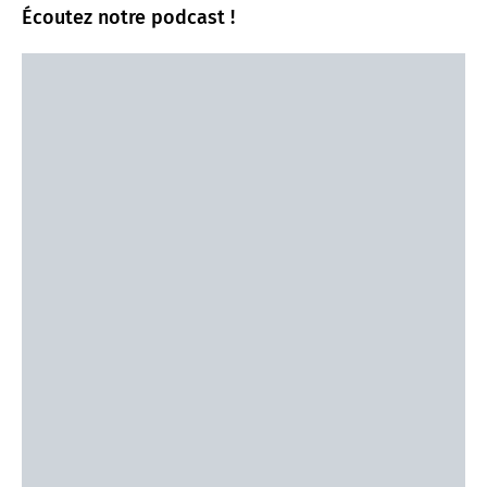
Écoutez notre podcast !