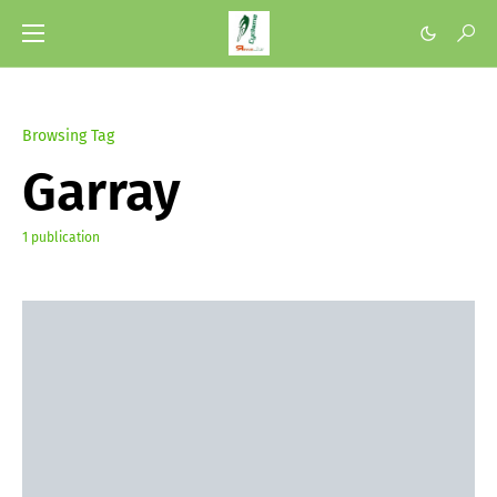
Browsing Tag
Garray
1 publication