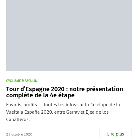
CYCLISME MASCULIN
Tour d’Espagne 2020 : notre présentation
complète de la 4e étape
Favoris, profils... : toutes les infos sur la 4e étape de la
Vuelta a España 2020, entre Garray et Ejea de los
Caballeros.
Lire plus
23 octobre 2020