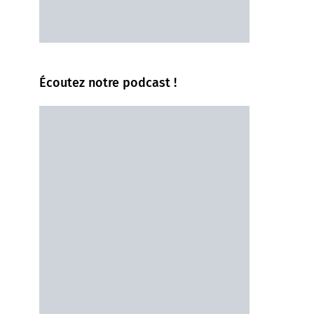
Écoutez notre podcast !