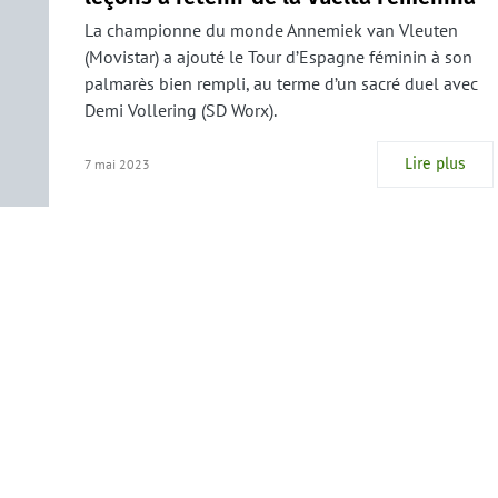
La championne du monde Annemiek van Vleuten
(Movistar) a ajouté le Tour d’Espagne féminin à son
palmarès bien rempli, au terme d’un sacré duel avec
Demi Vollering (SD Worx).
Lire plus
7 mai 2023