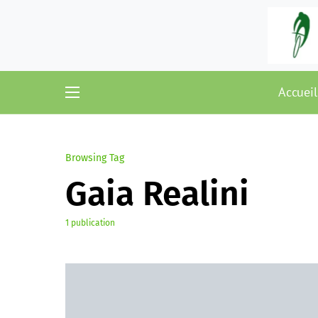
Accueil
Browsing Tag
Gaia Realini
1 publication