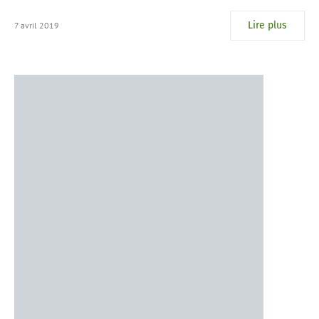
Lire plus
7 avril 2019