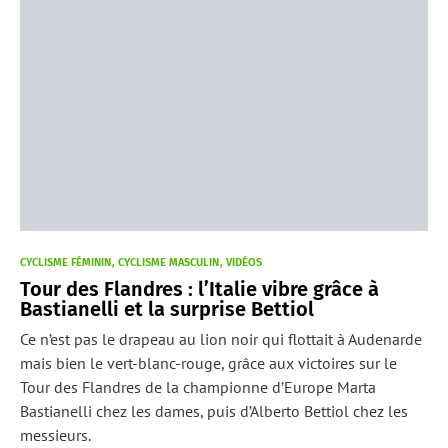
CYCLISME FÉMININ
CYCLISME MASCULIN
VIDÉOS
Tour des Flandres : l’Italie vibre grâce à
Bastianelli et la surprise Bettiol
Ce n’est pas le drapeau au lion noir qui flottait à Audenarde
mais bien le vert-blanc-rouge, grâce aux victoires sur le
Tour des Flandres de la championne d’Europe Marta
Bastianelli chez les dames, puis d’Alberto Bettiol chez les
messieurs.