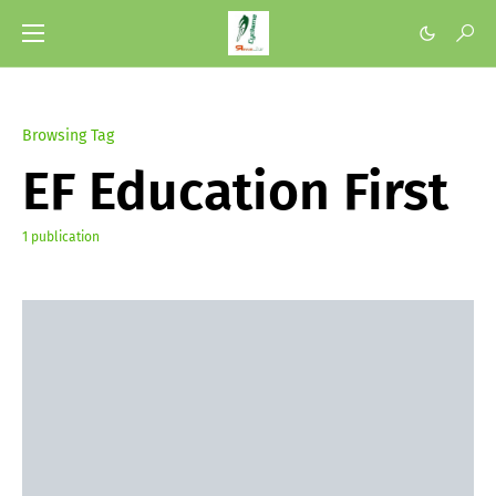
Browsing Tag
EF Education First
1 publication