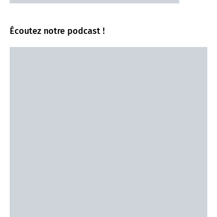
Écoutez notre podcast !