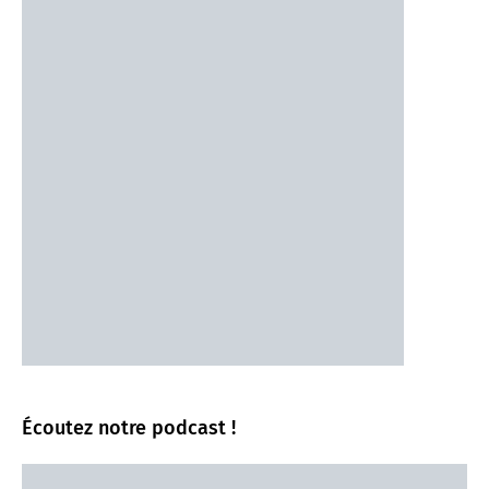
Écoutez notre podcast !