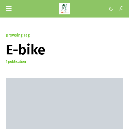
Browsing Tag
E-bike
1 publication