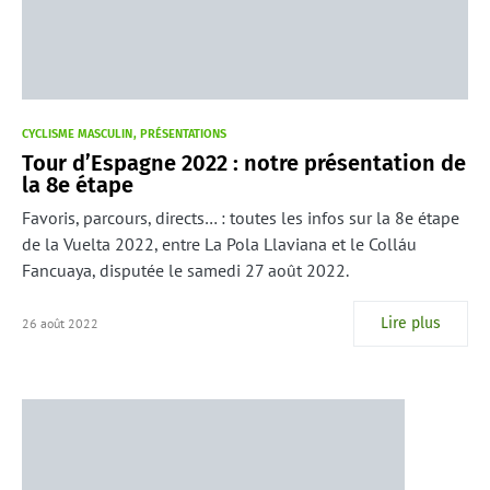
CYCLISME MASCULIN
PRÉSENTATIONS
Tour d’Espagne 2022 : notre présentation de
la 8e étape
Favoris, parcours, directs… : toutes les infos sur la 8e étape
de la Vuelta 2022, entre La Pola Llaviana et le Colláu
Fancuaya, disputée le samedi 27 août 2022.
Lire plus
26 août 2022