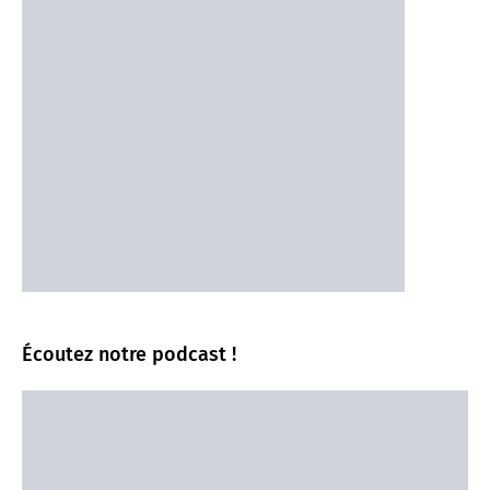
Écoutez notre podcast !