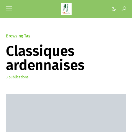
Browsing Tag
Classiques
ardennaises
3 publications