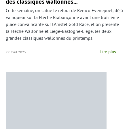
des classiques wallonnes…
Cette semaine, on salue le retour de Remco Evenepoel, déjà
vainqueur sur la Flèche Brabançonne avant une troisième
place convaincante sur l’Amstel Gold Race, et on présente
la Flèche Wallonne et Liège-Bastogne-Liège, les deux
grandes classiques wallonnes du printemps.
Lire plus
22 avril 2025