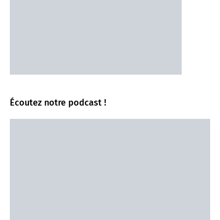
Écoutez notre podcast !