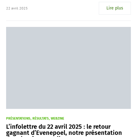
Lire plus
22 avril 2025
PRÉSENTATIONS
RÉSULTATS
WEBZINE
L’infolettre du 22 avril 2025 : le retour
gagnant d’Evenepoel, notre présentation