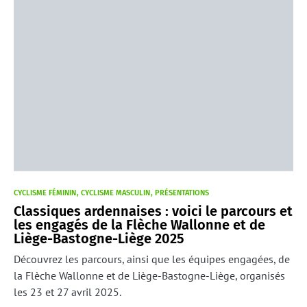
CYCLISME FÉMININ
CYCLISME MASCULIN
PRÉSENTATIONS
Classiques ardennaises : voici le parcours et
les engagés de la Flèche Wallonne et de
Liège-Bastogne-Liège 2025
Découvrez les parcours, ainsi que les équipes engagées, de
la Flèche Wallonne et de Liège-Bastogne-Liège, organisés
les 23 et 27 avril 2025.