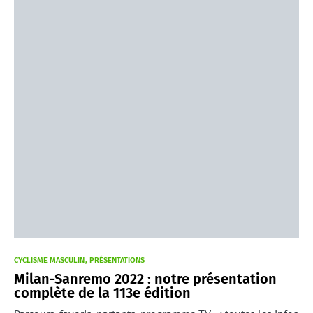
CYCLISME MASCULIN
PRÉSENTATIONS
Milan-Sanremo 2022 : notre présentation
complète de la 113e édition