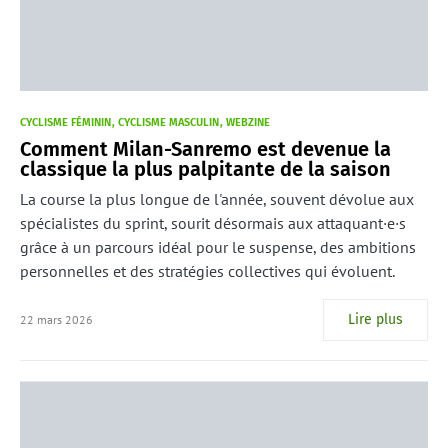
CYCLISME FÉMININ
CYCLISME MASCULIN
WEBZINE
Comment Milan-Sanremo est devenue la
classique la plus palpitante de la saison
La course la plus longue de l'année, souvent dévolue aux
spécialistes du sprint, sourit désormais aux attaquant·e·s
grâce à un parcours idéal pour le suspense, des ambitions
personnelles et des stratégies collectives qui évoluent.
Lire plus
22 mars 2026