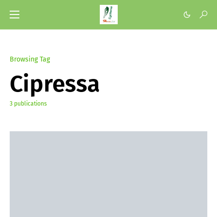
Browsing Tag
Cipressa
3 publications