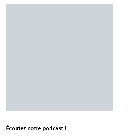
Écoutez notre podcast !