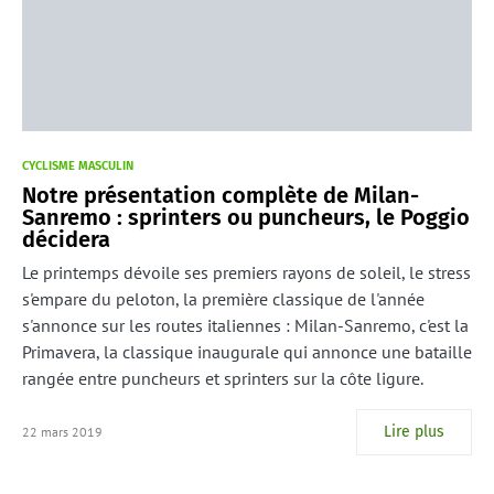
CYCLISME MASCULIN
Notre présentation complète de Milan-
Sanremo : sprinters ou puncheurs, le Poggio
décidera
Le printemps dévoile ses premiers rayons de soleil, le stress
s'empare du peloton, la première classique de l'année
s'annonce sur les routes italiennes : Milan-Sanremo, c'est la
Primavera, la classique inaugurale qui annonce une bataille
rangée entre puncheurs et sprinters sur la côte ligure.
Lire plus
22 mars 2019