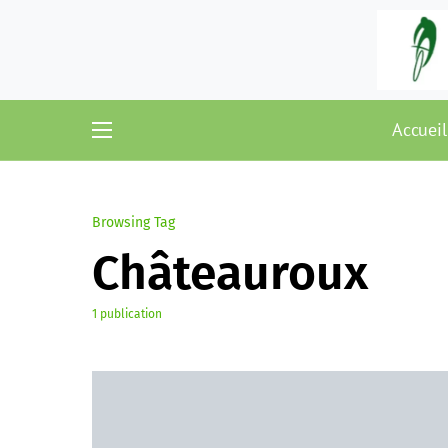
Accueil
Browsing Tag
Châteauroux
1 publication