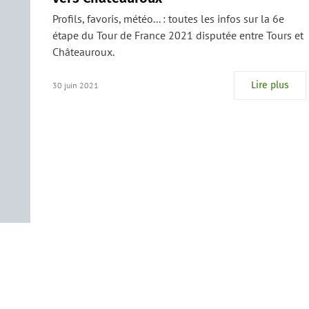
Profils, favoris, météo... : toutes les infos sur la 6e
étape du Tour de France 2021 disputée entre Tours et
Châteauroux.
Lire plus
30 juin 2021