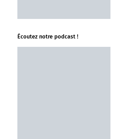
Écoutez notre podcast !