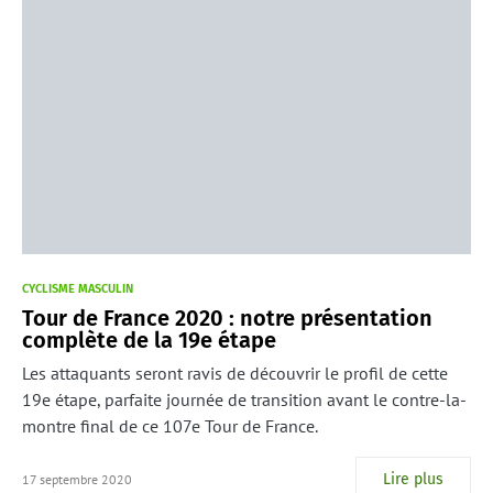
CYCLISME MASCULIN
Tour de France 2020 : notre présentation
complète de la 19e étape
Les attaquants seront ravis de découvrir le profil de cette
19e étape, parfaite journée de transition avant le contre-la-
montre final de ce 107e Tour de France.
Lire plus
17 septembre 2020