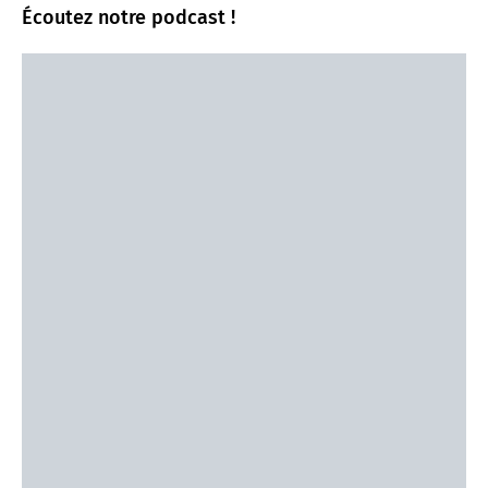
Écoutez notre podcast !