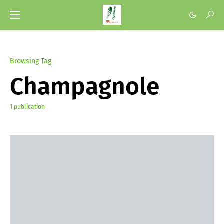
Browsing Tag
Champagnole
1 publication