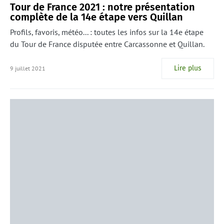
Tour de France 2021 : notre présentation
complète de la 14e étape vers Quillan
Profils, favoris, météo... : toutes les infos sur la 14e étape
du Tour de France disputée entre Carcassonne et Quillan.
Lire plus
9 juillet 2021