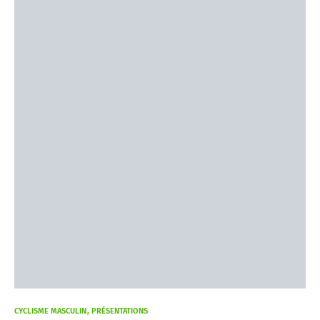
CYCLISME MASCULIN
PRÉSENTATIONS