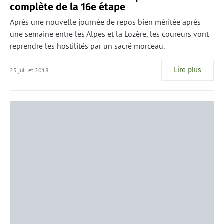
complète de la 16e étape
Après une nouvelle journée de repos bien méritée après
une semaine entre les Alpes et la Lozère, les coureurs vont
reprendre les hostilités par un sacré morceau.
Lire plus
23 juillet 2018