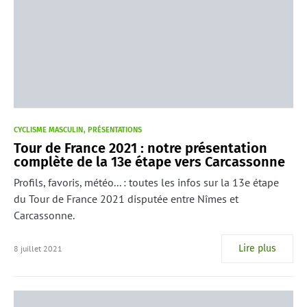
CYCLISME MASCULIN
PRÉSENTATIONS
Tour de France 2021 : notre présentation
complète de la 13e étape vers Carcassonne
Profils, favoris, météo... : toutes les infos sur la 13e étape
du Tour de France 2021 disputée entre Nîmes et
Carcassonne.
Lire plus
8 juillet 2021