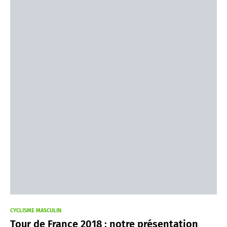
CYCLISME MASCULIN
Tour de France 2018 : notre présentation