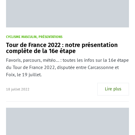
CYCLISME MASCULIN
PRÉSENTATIONS
Tour de France 2022 : notre présentation
complète de la 16e étape
Favoris, parcours, météo… : toutes les infos sur la 16e étape
du Tour de France 2022, disputée entre Carcassonne et
Foix, le 19 juillet.
Lire plus
18 juillet 2022