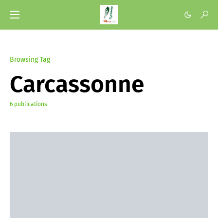
Browsing Tag
Carcassonne
6 publications