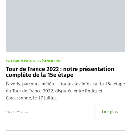
CYCLISME MASCULIN
PRÉSENTATIONS
Tour de France 2022 : notre présentation
complète de la 15e étape
Favoris, parcours, météo… : toutes les infos sur la 15e étape
du Tour de France 2022, disputée entre Rodez et
Carcassonne, le 17 juillet.
Lire plus
16 juillet 2022