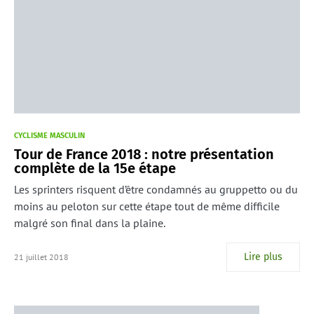
CYCLISME MASCULIN
Tour de France 2018 : notre présentation
complète de la 15e étape
Les sprinters risquent d’être condamnés au gruppetto ou du
moins au peloton sur cette étape tout de même difficile
malgré son final dans la plaine.
Lire plus
21 juillet 2018