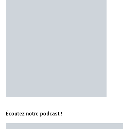
Écoutez notre podcast !